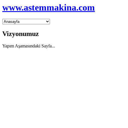
www.astemmakina.com
Vizyonumuz
Yapım Aşamasındaki Sayfa...