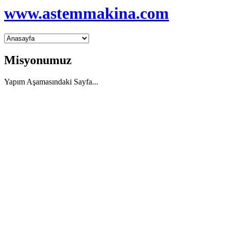
www.astemmakina.com
Misyonumuz
Yapım Aşamasındaki Sayfa...