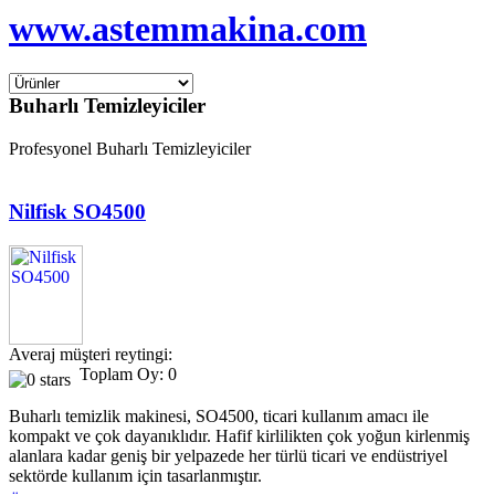
www.astemmakina.com
Buharlı Temizleyiciler
Profesyonel Buharlı Temizleyiciler
Nilfisk SO4500
Averaj müşteri reytingi:
Toplam Oy: 0
Buharlı temizlik makinesi, SO4500, ticari kullanım amacı ile
kompakt ve çok dayanıklıdır. Hafif kirlilikten çok yoğun kirlenmiş
alanlara kadar geniş bir yelpazede her türlü ticari ve endüstriyel
sektörde kullanım için tasarlanmıştır.