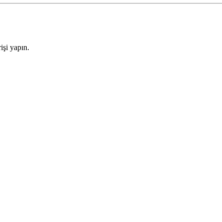
işi yapın.